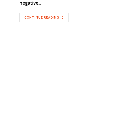
negative…
CONTINUE READING
Publ