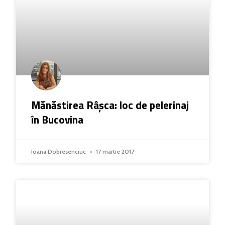
Mănăstirea Râșca: loc de pelerinaj
în Bucovina
Ioana Dobresenciuc
17 martie 2017