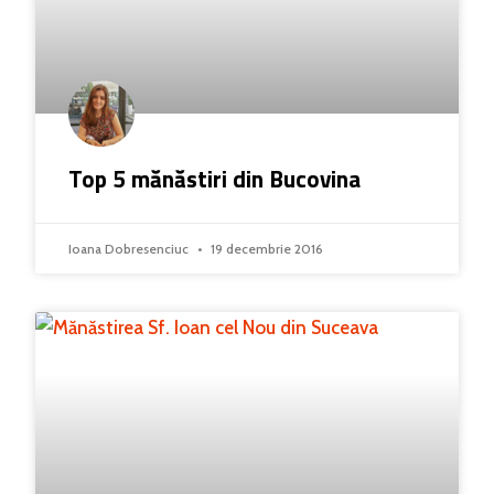
Top 5 mănăstiri din Bucovina
Ioana Dobresenciuc
19 decembrie 2016