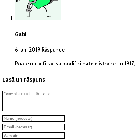
Gabi
6 ian. 2019
Răspunde
Poate nu ar fi rau sa modifici datele istorice. În 1917, 
Lasă un răspuns