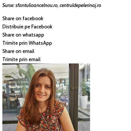
Surse: sfantulioancelnou.ro, centruldepelerinaj.ro
Share on facebook
Distribuie pe Facebook
Share on whatsapp
Trimite prin WhatsApp
Share on email
Trimite prin email