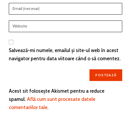
Salvează-mi numele, emailul și site-ul web în acest
navigator pentru data viitoare când o să comentez.
Acest sit folosește Akismet pentru a reduce
spamul.
Află cum sunt procesate datele
comentariilor tale
.