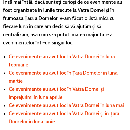
Însă mai întâi, dacă sunteți curioși de ce evenimente au
fost organizate în lunile trecute la Vatra Dornei și în
frumoasa Țară a Dornelor, v-am făcut o listă mică cu
fiecare lună în care am decis să vă ajutăm și să
centralizăm, așa cum s-a putut, marea majoritate a
evenimentelor într-un singur loc.
Ce evenimente au avut loc la Vatra Dornei în luna
februarie
Ce evenimente au avut loc în Țara Dornelor în luna
martie
Ce evenimente au avut loc în Vatra Dornei și
împrejurimi în luna aprilie
Ce evenimente au avut loc la Vatra Dornei în luna mai
Ce evenimente au avut loc la Vatra Dornei și în Țara
Dornelor în luna iunie