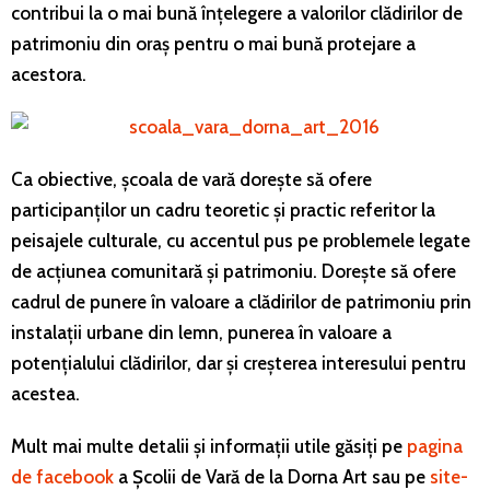
contribui la o mai bună înțelegere a valorilor clădirilor de
patrimoniu din oraș pentru o mai bună protejare a
acestora.
Ca obiective, școala de vară dorește să ofere
participanților un cadru teoretic și practic referitor la
peisajele culturale, cu accentul pus pe problemele legate
de acțiunea comunitară și patrimoniu. Dorește să ofere
cadrul de punere în valoare a clădirilor de patrimoniu prin
instalații urbane din lemn, punerea în valoare a
potențialului clădirilor, dar și creșterea interesului pentru
acestea.
Mult mai multe detalii și informații utile găsiți pe
pagina
de facebook
a Școlii de Vară de la Dorna Art sau pe
site-