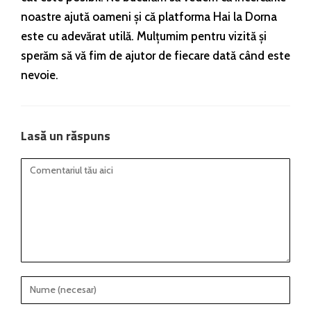
noastre ajută oameni și că platforma Hai la Dorna
este cu adevărat utilă. Mulțumim pentru vizită și
sperăm să vă fim de ajutor de fiecare dată când este
nevoie.
Lasă un răspuns