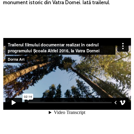
monument istoric din Vatra Dornei. Iată trailerul.