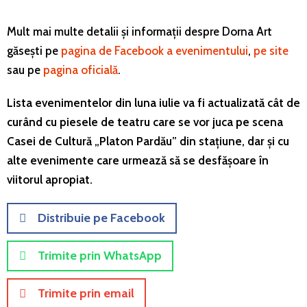
Mult mai multe detalii și informații despre Dorna Art
găsești pe
pagina de Facebook a evenimentului
,
pe site
sau pe
pagina oficială
.
Lista evenimentelor din luna iulie va fi actualizată cât de
curând cu piesele de teatru care se vor juca pe scena
Casei de Cultură „Platon Pardău” din stațiune, dar și cu
alte evenimente care urmează să se desfășoare în
viitorul apropiat.
Distribuie pe Facebook
Trimite prin WhatsApp
Trimite prin email