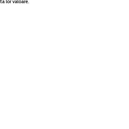
ta lor valoare.