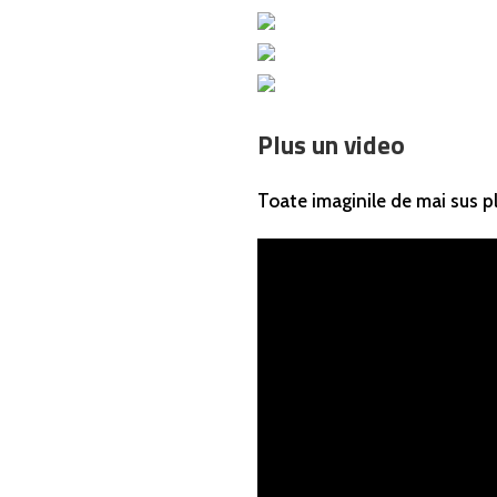
Plus un video
Toate imaginile de mai sus plu