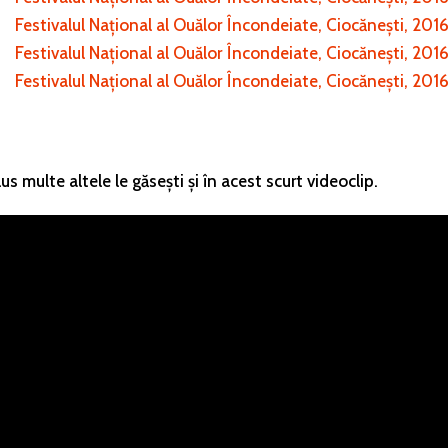
s multe altele le găsești și în acest scurt videoclip.