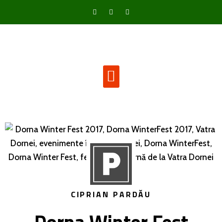
CIPRIAN PARDĂU