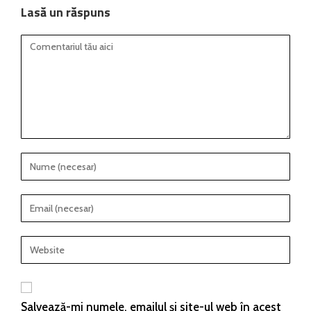
Lasă un răspuns
Salvează-mi numele, emailul și site-ul web în acest