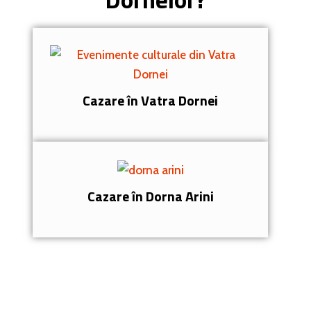
Cazare în Vatra Dornei
Cazare în Dorna Arini