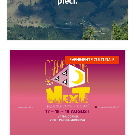
pleci.
EVENIMENTE CULTURALE