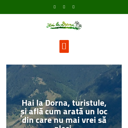
Hai la Dorna, turistule,
și află cum arată un loc
din care nu mai vrei să